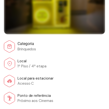
Categoria
Brinquedos
Local
1º Piso / 4ª etapa
Local para estacionar
Acesso C
Ponto de referência
Próximo aos Cinemas