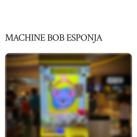
MACHINE BOB ESPONJA