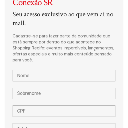
Conexão SR
Seu acesso exclusivo ao que vem aí no
mall.
Cadastre-se para fazer parte da comunidade que
está sempre por dentro do que acontece no
Shopping Recife: eventos imperdíveis, lançamentos,
ofertas especiais e muito mais conteúdo pensado
para você.
Nome
Sobrenome
CPF