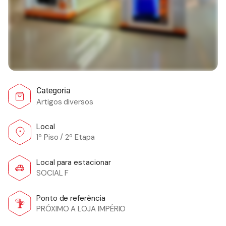
Categoria
Artigos diversos
Local
1º Piso / 2ª Etapa
Local para estacionar
SOCIAL F
Ponto de referência
PRÓXIMO A LOJA IMPÉRIO