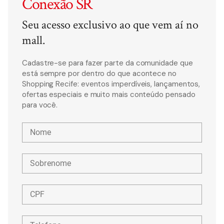
Conexão SR
Seu acesso exclusivo ao que vem aí no
mall.
Cadastre-se para fazer parte da comunidade que
está sempre por dentro do que acontece no
Shopping Recife: eventos imperdíveis, lançamentos,
ofertas especiais e muito mais conteúdo pensado
para você.
Nome
Sobrenome
CPF