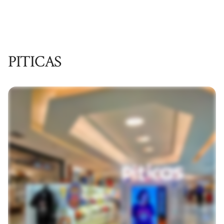
PITICAS