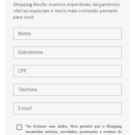
Shopping Recife: eventos imperdíveis, lançamentos,
ofertas especiais e muito mais conteúdo pensado
para você.
Nome
Sobrenome
CPF
Telefone
E-mail
“Ao fornecer seus dados, Você permite que o Shopping
encaminhe notícias, novidades, promoções e eventos do