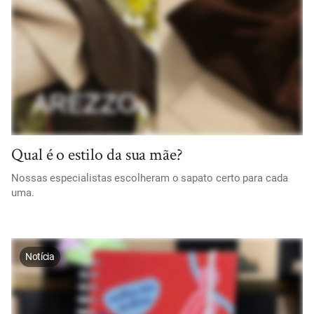
Qual é o estilo da sua mãe?
Nossas especialistas escolheram o sapato certo para cada
uma.
Notícia