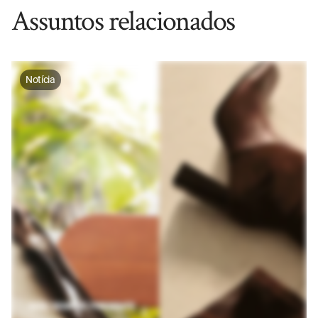
Assuntos relacionados
Notícia