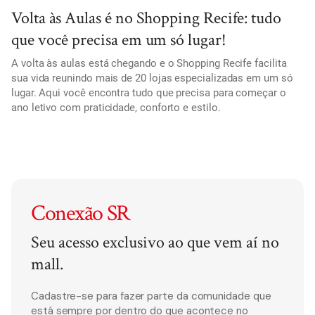
Volta às Aulas é no Shopping Recife: tudo
que você precisa em um só lugar!
A volta às aulas está chegando e o Shopping Recife facilita
sua vida reunindo mais de 20 lojas especializadas em um só
lugar. Aqui você encontra tudo que precisa para começar o
ano letivo com praticidade, conforto e estilo.
Conexão SR
Seu acesso exclusivo ao que vem aí no
mall.
Cadastre-se para fazer parte da comunidade que
está sempre por dentro do que acontece no