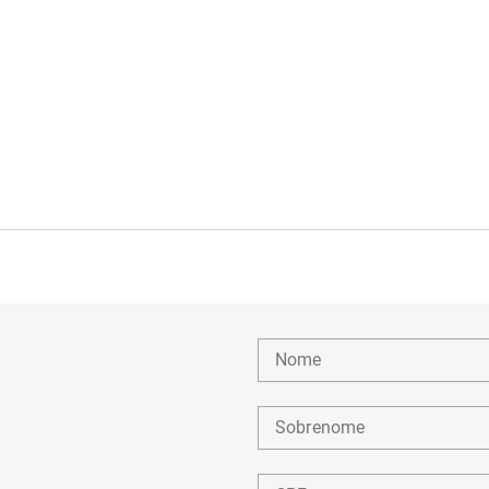
Nome
Sobrenome