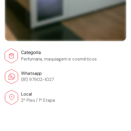
Categoria
Perfumaria, maquiagem e cosméticos
Whatsapp
(81) 97902-1027
Local
2º Piso / 1ª Etapa