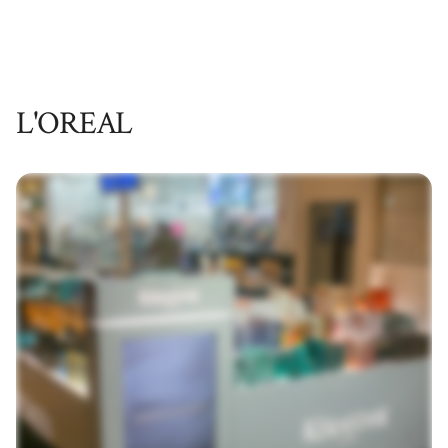
L'OREAL