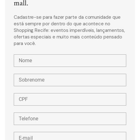
mall.
Cadastre-se para fazer parte da comunidade que
está sempre por dentro do que acontece no
Shopping Recife: eventos imperdíveis, lançamentos,
ofertas especiais e muito mais conteúdo pensado
para você.
Nome
Sobrenome
CPF
Telefone
E-mail