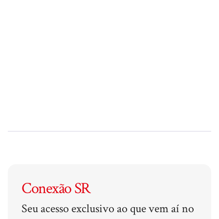
Conexão SR
Seu acesso exclusivo ao que vem aí no