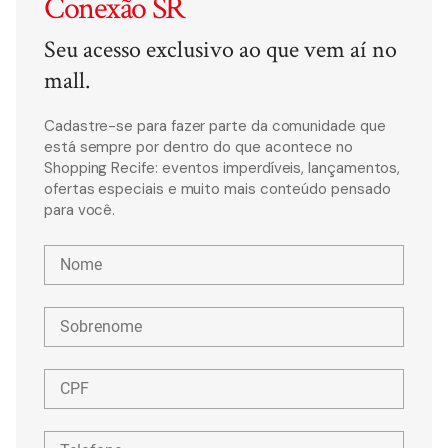
Conexão SR
Seu acesso exclusivo ao que vem aí no
mall.
Cadastre-se para fazer parte da comunidade que
está sempre por dentro do que acontece no
Shopping Recife: eventos imperdíveis, lançamentos,
ofertas especiais e muito mais conteúdo pensado
para você.
Nome
Sobrenome
CPF