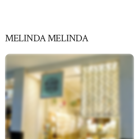
MELINDA MELINDA