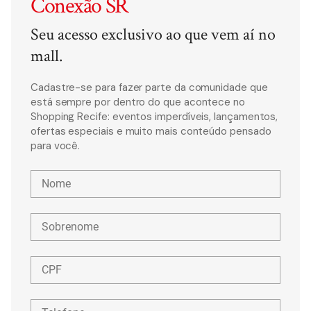
Conexão SR
Seu acesso exclusivo ao que vem aí no
mall.
Cadastre-se para fazer parte da comunidade que
está sempre por dentro do que acontece no
Shopping Recife: eventos imperdíveis, lançamentos,
ofertas especiais e muito mais conteúdo pensado
para você.
Nome
Sobrenome
CPF