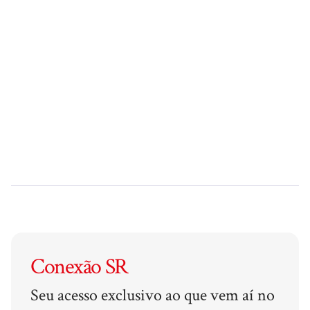
Conexão SR
Seu acesso exclusivo ao que vem aí no