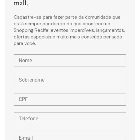
mall.
Cadastre-se para fazer parte da comunidade que
está sempre por dentro do que acontece no
Shopping Recife: eventos imperdíveis, lançamentos,
ofertas especiais e muito mais conteúdo pensado
para você.
Nome
Sobrenome
CPF
Telefone
E-mail