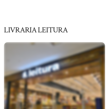
LIVRARIA LEITURA