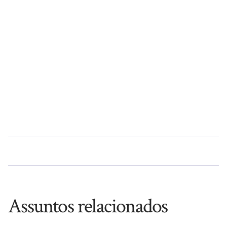
Assuntos relacionados