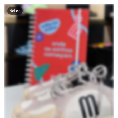
Notícia