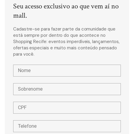
Seu acesso exclusivo ao que vem aí no
mall.
Cadastre-se para fazer parte da comunidade que
está sempre por dentro do que acontece no
Shopping Recife: eventos imperdíveis, lançamentos,
ofertas especiais e muito mais conteúdo pensado
para você.
Nome
Sobrenome
CPF
Telefone