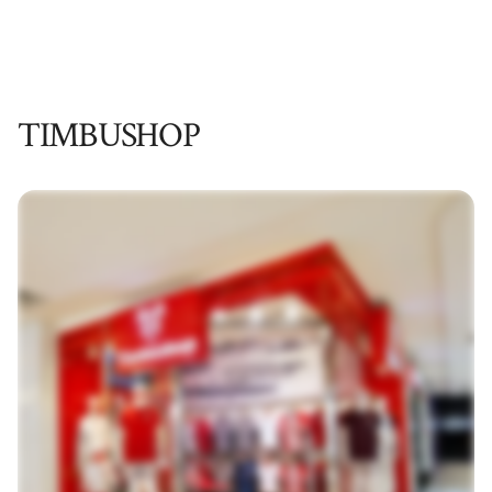
TIMBUSHOP