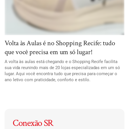
Volta às Aulas é no Shopping Recife: tudo
que você precisa em um só lugar!
A volta às aulas está chegando e o Shopping Recife facilita
sua vida reunindo mais de 20 lojas especializadas em um só
lugar. Aqui você encontra tudo que precisa para começar o
ano letivo com praticidade, conforto e estilo.
Conexão SR