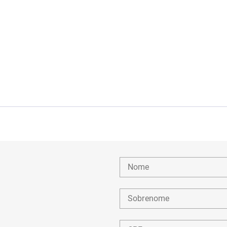
Nome
Sobrenome