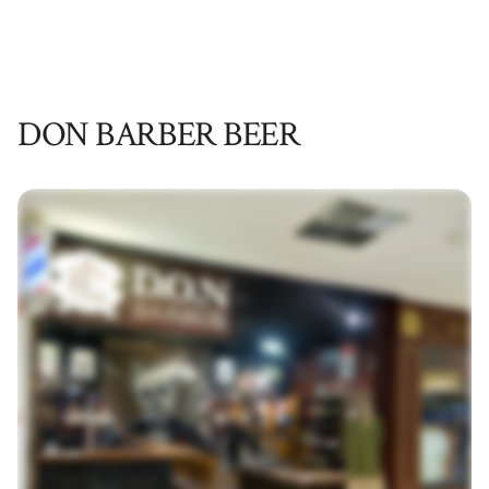
DON BARBER BEER