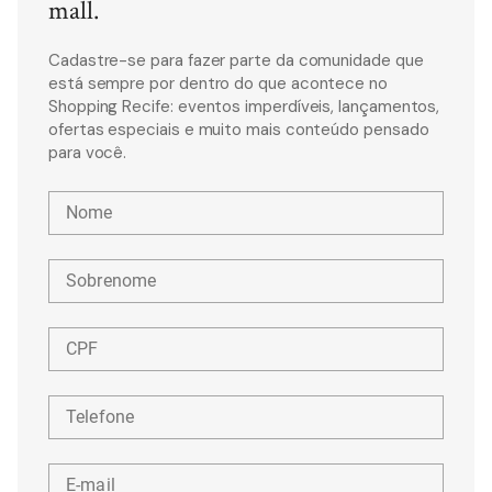
mall.
Cadastre-se para fazer parte da comunidade que
está sempre por dentro do que acontece no
Shopping Recife: eventos imperdíveis, lançamentos,
ofertas especiais e muito mais conteúdo pensado
para você.
Nome
Sobrenome
CPF
Telefone
E-mail