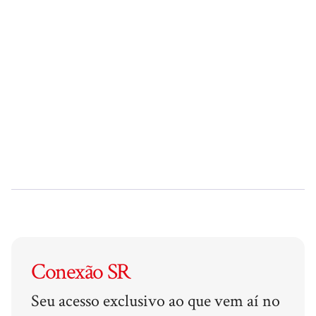
Conexão SR
Seu acesso exclusivo ao que vem aí no