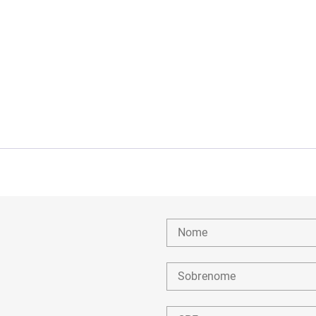
Nome
Sobrenome