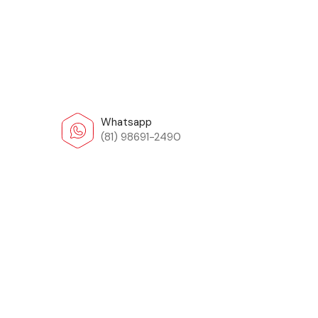
Whatsapp
(81) 98691-2490