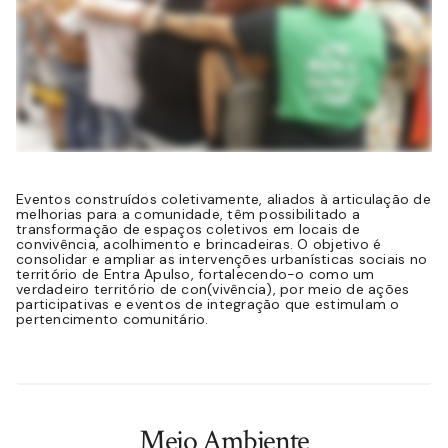
Eventos construídos coletivamente, aliados à articulação de
melhorias para a comunidade, têm possibilitado a
transformação de espaços coletivos em locais de
convivência, acolhimento e brincadeiras. O objetivo é
consolidar e ampliar as intervenções urbanísticas sociais no
território de Entra Apulso, fortalecendo-o como um
verdadeiro território de con(vivência), por meio de ações
participativas e eventos de integração que estimulam o
pertencimento comunitário.
Meio Ambiente