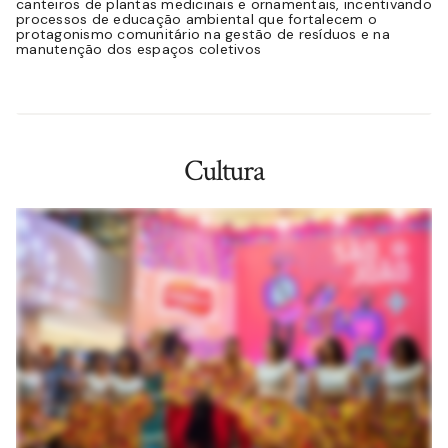
canteiros de plantas medicinais e ornamentais, incentivando
processos de educação ambiental que fortalecem o
protagonismo comunitário na gestão de resíduos e na
manutenção dos espaços coletivos
Cultura