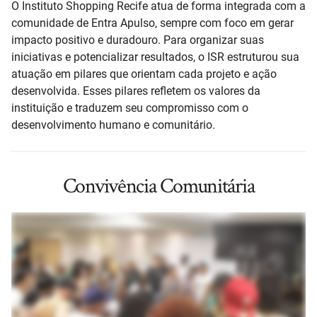
O Instituto Shopping Recife atua de forma integrada com a
comunidade de Entra Apulso, sempre com foco em gerar
impacto positivo e duradouro. Para organizar suas
iniciativas e potencializar resultados, o ISR estruturou sua
atuação em pilares que orientam cada projeto e ação
desenvolvida. Esses pilares refletem os valores da
instituição e traduzem seu compromisso com o
desenvolvimento humano e comunitário.
Convivência Comunitária