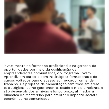
Investimento na formação profissional e na geração de
oportunidades por meio da qualificação de
empreendedores comunitários, do Programa Jovem
Aprendiz em parceria com instituições formadoras e de
cursos voltados para o acesso ao mercado formal de
trabalho. Os projetos de capacitação têm foco em áreas
estratégicas, como gastronomia, saúde e meio ambiente, e
são desenvolvidos a médio e longo prazo, alinhados à
dinâmica do MasterPlan para ampliar o impacto social e
econômico na comunidade.