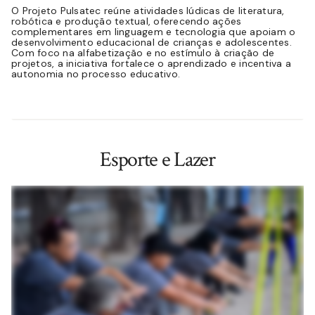
O Projeto Pulsatec reúne atividades lúdicas de literatura,
robótica e produção textual, oferecendo ações
complementares em linguagem e tecnologia que apoiam o
desenvolvimento educacional de crianças e adolescentes.
Com foco na alfabetização e no estímulo à criação de
projetos, a iniciativa fortalece o aprendizado e incentiva a
autonomia no processo educativo.
Esporte e Lazer