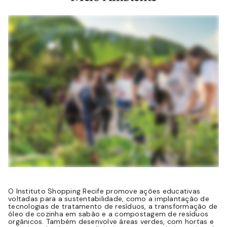
O Instituto Shopping Recife promove ações educativas
voltadas para a sustentabilidade, como a implantação de
tecnologias de tratamento de resíduos, a transformação de
óleo de cozinha em sabão e a compostagem de resíduos
orgânicos. Também desenvolve áreas verdes, com hortas e