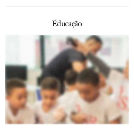
Educação