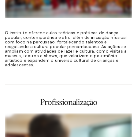
O instituto oferece aulas teóricas e práticas de dança
popular, contemporânea e afro, além de iniciação musical
com foco na percussão, fortalecendo talentos e
resgatando a cultura popular pernambucana. As ações se
ampliam com atividades de lazer e cultura, como visitas a
museus, teatros e shows, que valorizam o patrimônio
artístico e expandem o universo cultural de crianças e
adolescentes.
Profissionalização