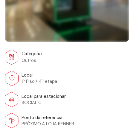
Categoria
Outros
Local
1º Piso / 4ª etapa
Local para estacionar
SOCIAL C
Ponto de referência
PRÓXIMO A LOJA RENNER