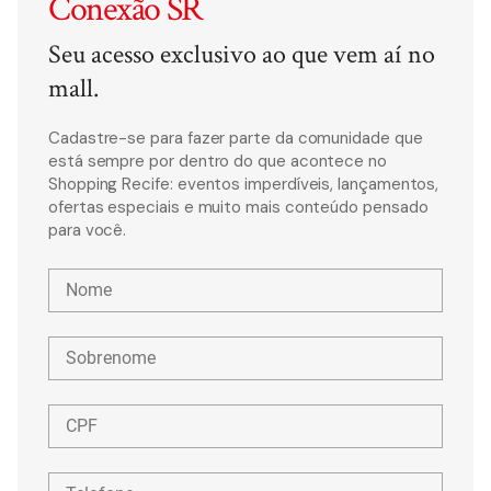
Conexão SR
Seu acesso exclusivo ao que vem aí no
mall.
Cadastre-se para fazer parte da comunidade que
está sempre por dentro do que acontece no
Shopping Recife: eventos imperdíveis, lançamentos,
ofertas especiais e muito mais conteúdo pensado
para você.
Nome
Sobrenome
CPF