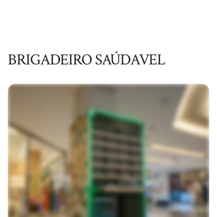
BRIGADEIRO SAÚDAVEL