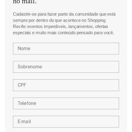
no mall.
Cadastre-se para fazer parte da comunidade que está
sempre por dentro do que acontece no Shopping
Recife: eventos imperdíveis, lançamentos, ofertas
especiais e muito mais conteúdo pensado para você.
Nome
Sobrenome
CPF
Telefone
E-mail