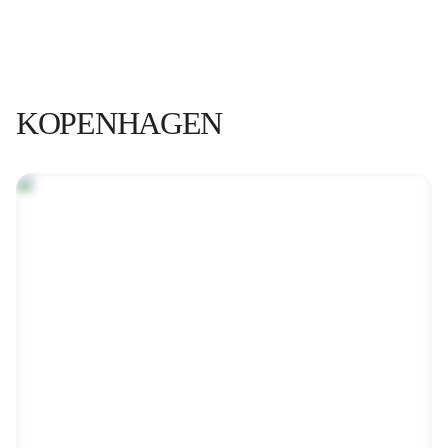
KOPENHAGEN