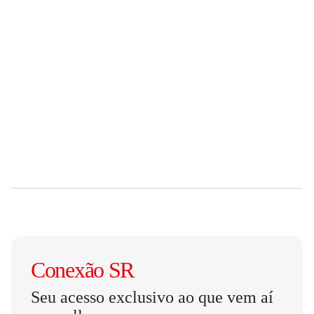
Conexão SR
Seu acesso exclusivo ao que vem aí