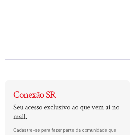
Conexão SR
Seu acesso exclusivo ao que vem aí no
mall.
Cadastre-se para fazer parte da comunidade que