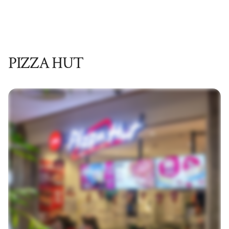
PIZZA HUT