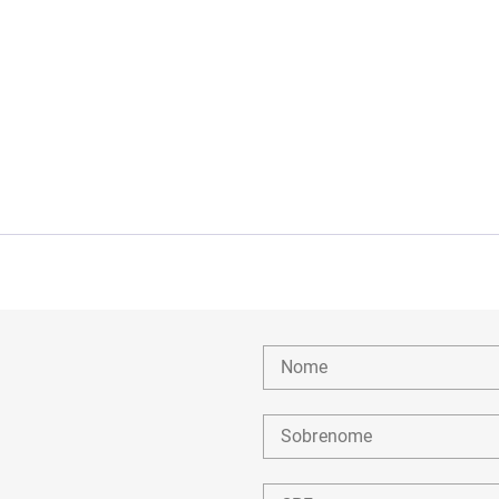
Nome
Sobrenome