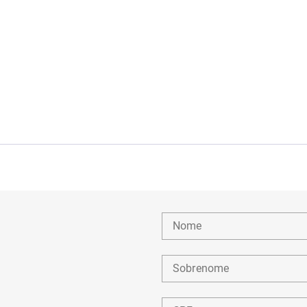
Nome
Sobrenome