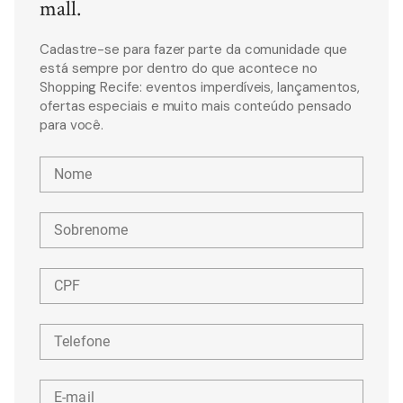
mall.
Cadastre-se para fazer parte da comunidade que
está sempre por dentro do que acontece no
Shopping Recife: eventos imperdíveis, lançamentos,
ofertas especiais e muito mais conteúdo pensado
para você.
Nome
Sobrenome
CPF
Telefone
E-mail