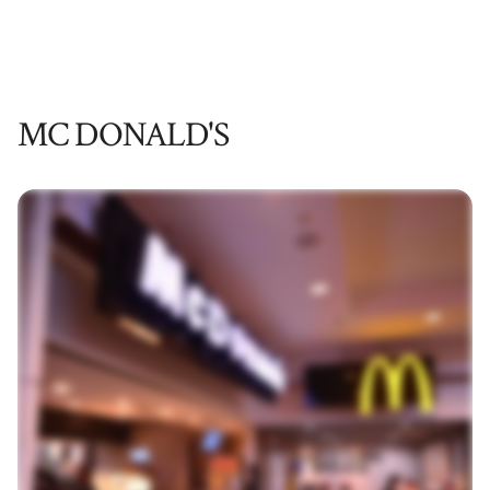
MC DONALD'S