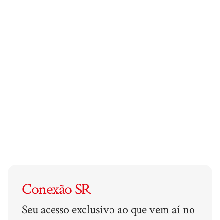
Conexão SR
Seu acesso exclusivo ao que vem aí no