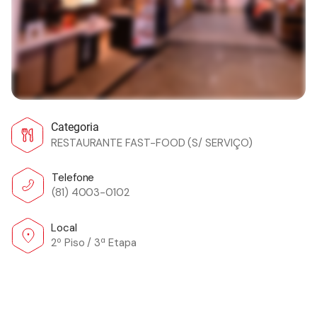
Categoria
RESTAURANTE FAST-FOOD (S/ SERVIÇO)
Telefone
(81) 4003-0102
Local
2º Piso / 3ª Etapa