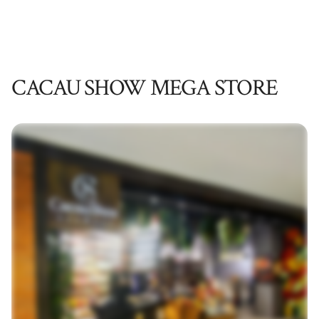
CACAU SHOW MEGA STORE