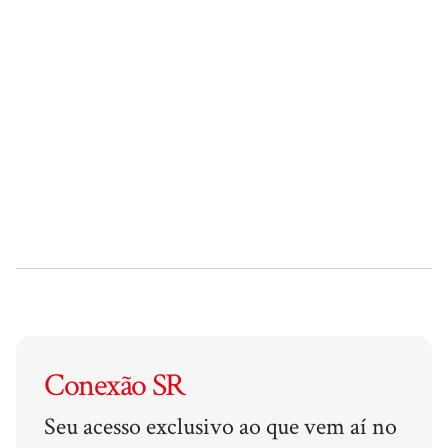
Conexão SR
Seu acesso exclusivo ao que vem aí no