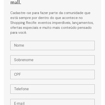
mall.
Cadastre-se para fazer parte da comunidade que
está sempre por dentro do que acontece no
Shopping Recife: eventos imperdíveis, lançamentos,
ofertas especiais e muito mais conteúdo pensado
para você.
Nome
Sobrenome
CPF
Telefone
E-mail