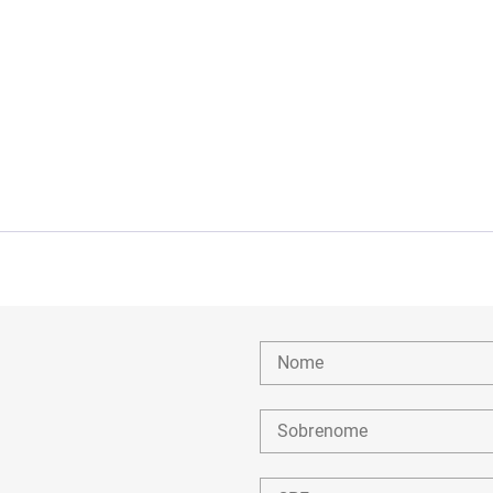
Nome
Sobrenome