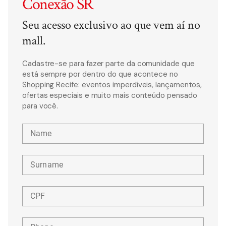
Conexão SR
Seu acesso exclusivo ao que vem aí no
mall.
Cadastre-se para fazer parte da comunidade que
está sempre por dentro do que acontece no
Shopping Recife: eventos imperdíveis, lançamentos,
ofertas especiais e muito mais conteúdo pensado
para você.
Name
Surname
CPF