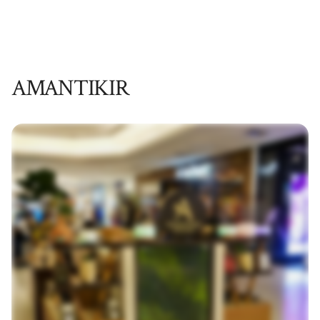
AMANTIKIR