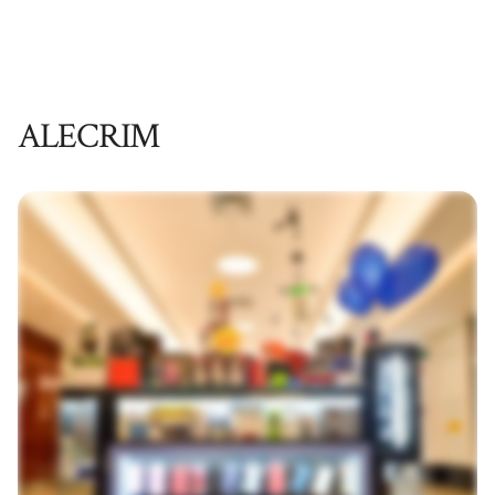
ALECRIM