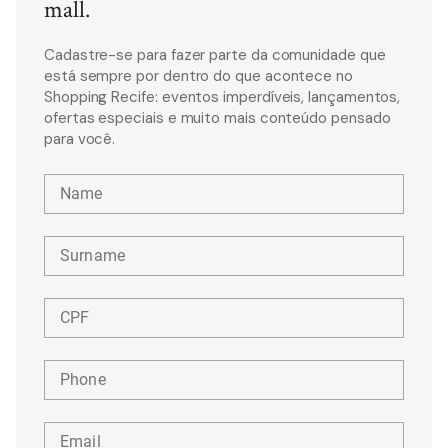
mall.
Cadastre-se para fazer parte da comunidade que
está sempre por dentro do que acontece no
Shopping Recife: eventos imperdíveis, lançamentos,
ofertas especiais e muito mais conteúdo pensado
para você.
Name
Surname
CPF
Phone
Email