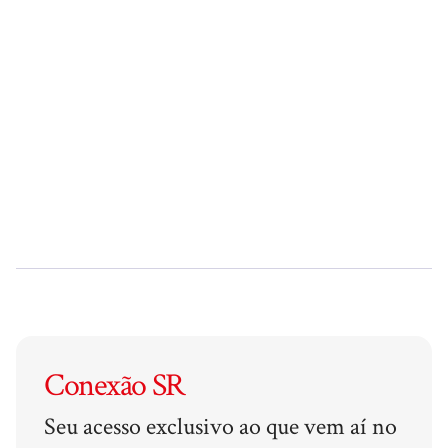
Conexão SR
Seu acesso exclusivo ao que vem aí no