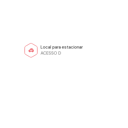
Local para estacionar
ACESSO D