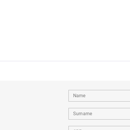
Name
Surname