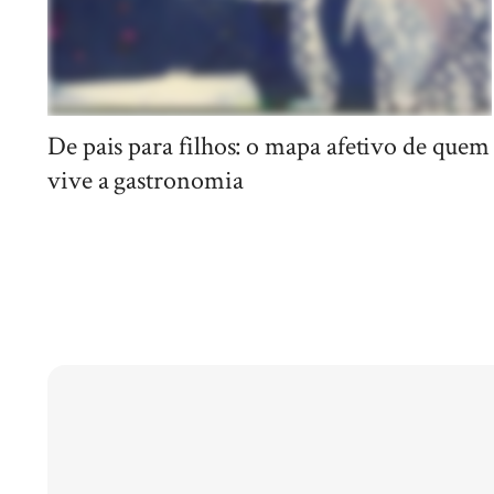
De pais para filhos: o mapa afetivo de quem
vive a gastronomia