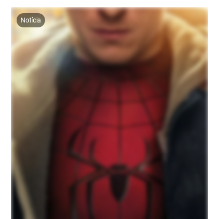
Notícia