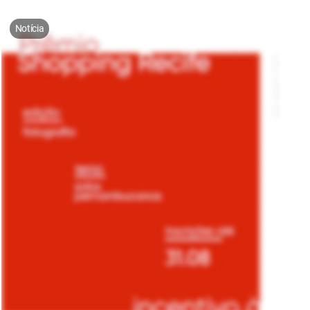
Notícia