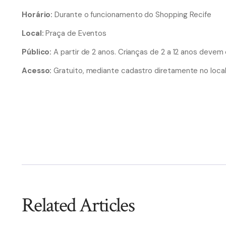
Horário:
Durante o funcionamento do Shopping Recife
Local:
Praça de Eventos
Público:
A partir de 2 anos. Crianças de 2 a 12 anos deve
Acesso:
Gratuito, mediante cadastro diretamente no local
Related Articles