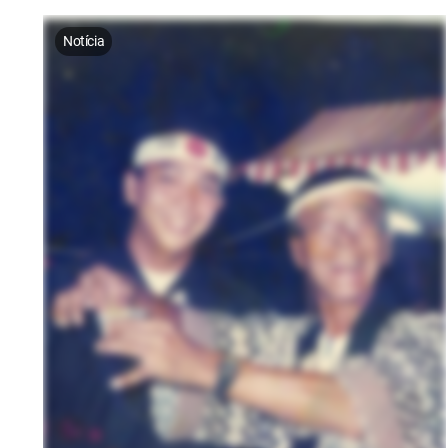
Notícia