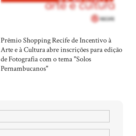
Prêmio Shopping Recife de Incentivo à
Arte e à Cultura abre inscrições para edição
de Fotografia com o tema "Solos
Pernambucanos"