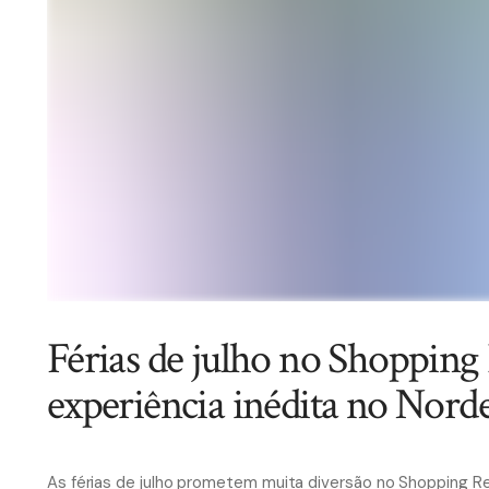
Férias de julho no Shopping
experiência inédita no Norde
As férias de julho prometem muita diversão no Shopping R