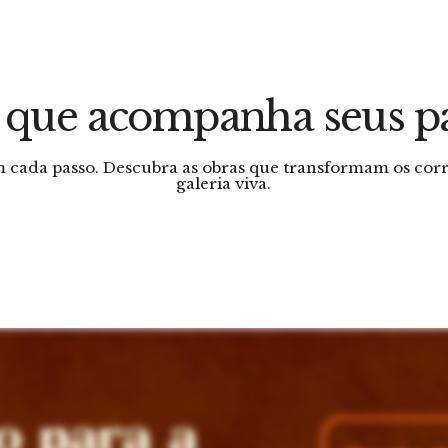
 que acompanha seus p
em cada passo. Descubra as obras que transformam os co
galeria viva.