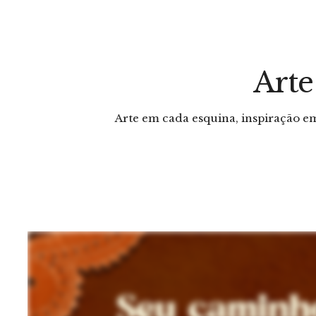
Arte
Arte em cada esquina, inspiração 