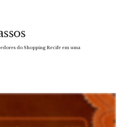
assos
rredores do Shopping Recife em uma