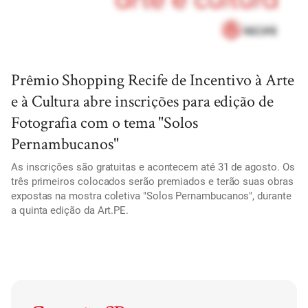
Prêmio Shopping Recife de Incentivo à Arte
e à Cultura abre inscrições para edição de
Fotografia com o tema "Solos
Pernambucanos"
As inscrições são gratuitas e acontecem até 31 de agosto. Os
três primeiros colocados serão premiados e terão suas obras
expostas na mostra coletiva "Solos Pernambucanos", durante
a quinta edição da Art.PE.