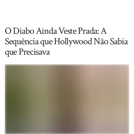
O Diabo Ainda Veste Prada: A
Sequência que Hollywood Não Sabia
que Precisava