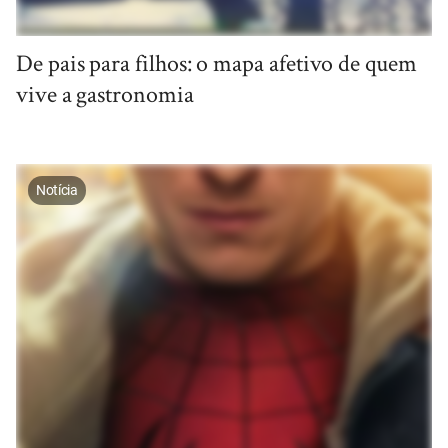
De pais para filhos: o mapa afetivo de quem
vive a gastronomia
Notícia