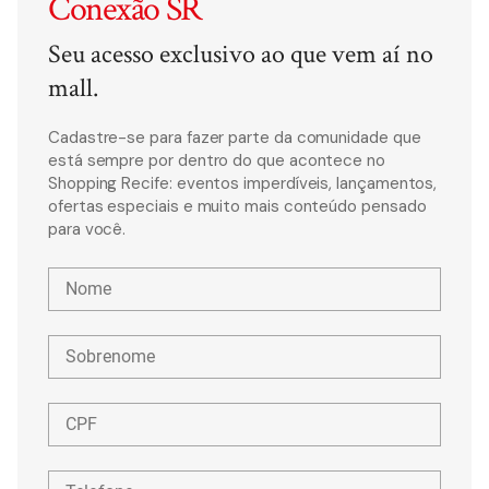
Conexão SR
Seu acesso exclusivo ao que vem aí no
mall.
Cadastre-se para fazer parte da comunidade que
está sempre por dentro do que acontece no
Shopping Recife: eventos imperdíveis, lançamentos,
ofertas especiais e muito mais conteúdo pensado
para você.
Nome
Sobrenome
CPF