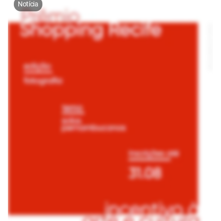
Notícia