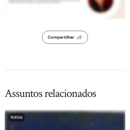
Compartilhar
Assuntos relacionados
Notícia