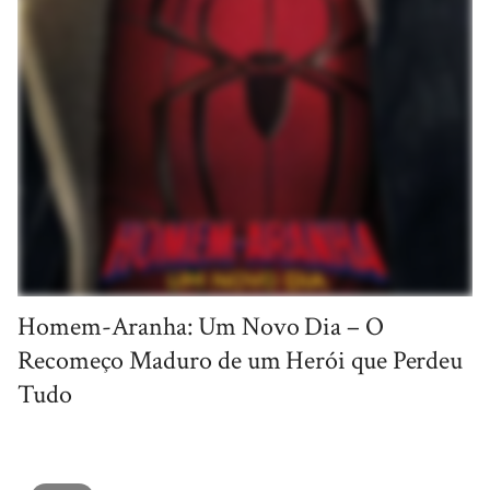
Homem-Aranha: Um Novo Dia – O
Recomeço Maduro de um Herói que Perdeu
Tudo